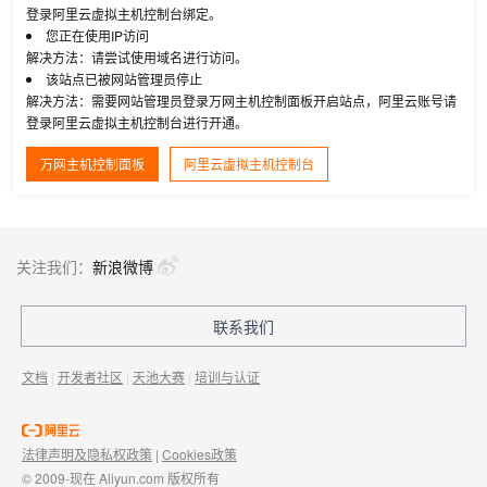
登录阿里云虚拟主机控制台绑定。
您正在使用IP访问
解决方法：请尝试使用域名进行访问。
该站点已被网站管理员停止
解决方法：需要网站管理员登录万网主机控制面板开启站点，阿里云账号请
登录阿里云虚拟主机控制台进行开通。
万网主机控制面板
阿里云虚拟主机控制台