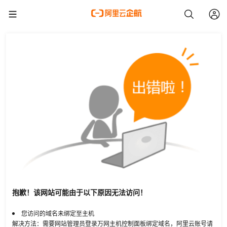
抱歉！该网站可能由于以下原因无法访问！
您访问的域名未绑定至主机
解决方法：需要网站管理员登录万网主机控制面板绑定域名，阿里云账号请