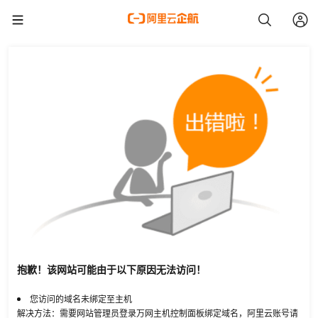
抱歉！该网站可能由于以下原因无法访问！
您访问的域名未绑定至主机
解决方法：需要网站管理员登录万网主机控制面板绑定域名，阿里云账号请