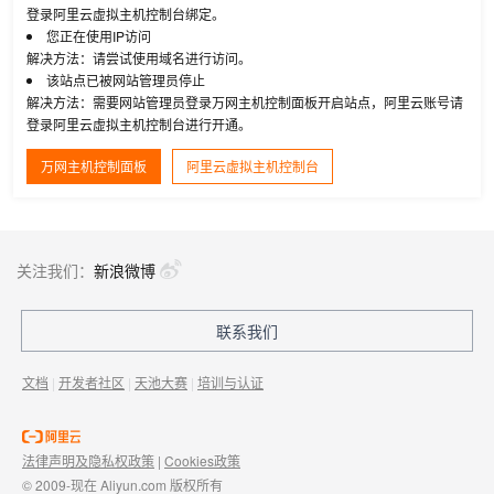
登录阿里云虚拟主机控制台绑定。
您正在使用IP访问
解决方法：请尝试使用域名进行访问。
该站点已被网站管理员停止
解决方法：需要网站管理员登录万网主机控制面板开启站点，阿里云账号请
登录阿里云虚拟主机控制台进行开通。
万网主机控制面板
阿里云虚拟主机控制台